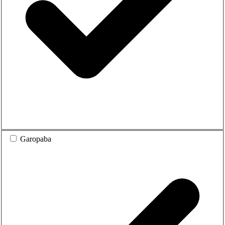
Garopaba