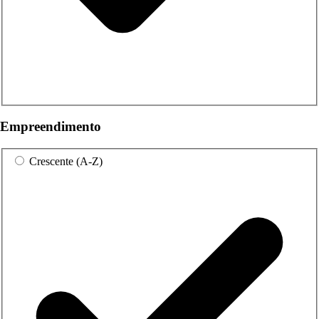
Empreendimento
Crescente (A-Z)