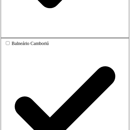
Balneário Camboriú