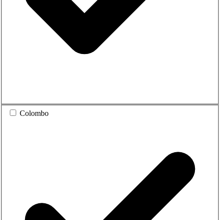
Colombo