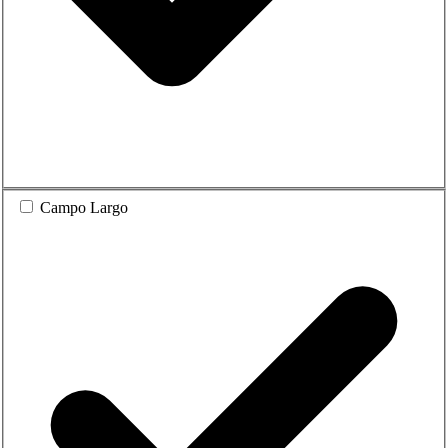
Campo Largo