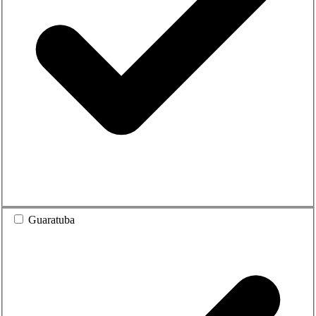
Guaratuba