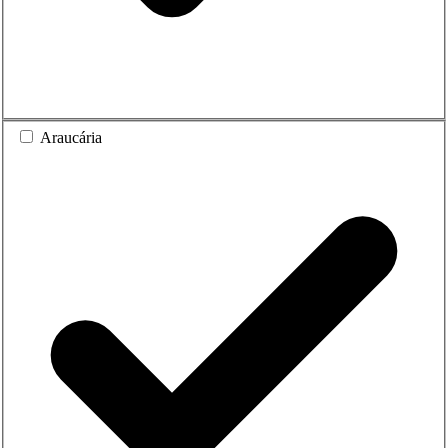
Araucária