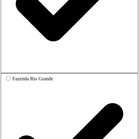
Fazenda Rio Grande