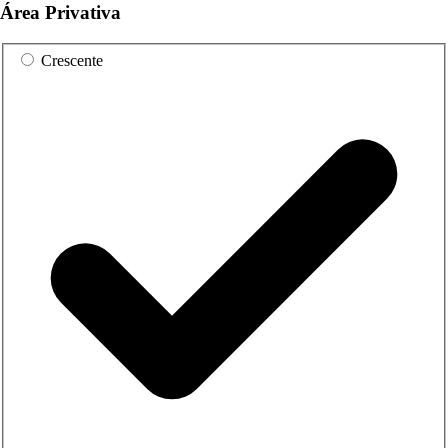
Área Privativa
Crescente