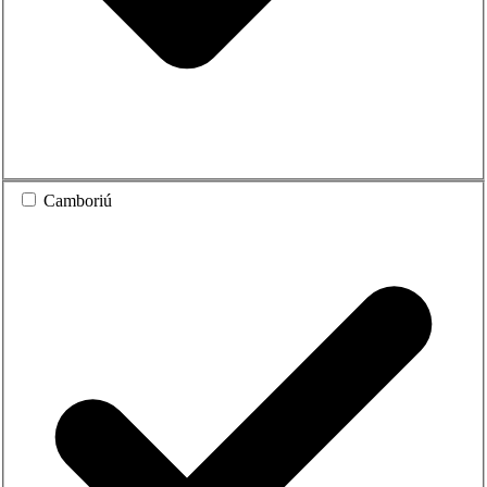
Camboriú