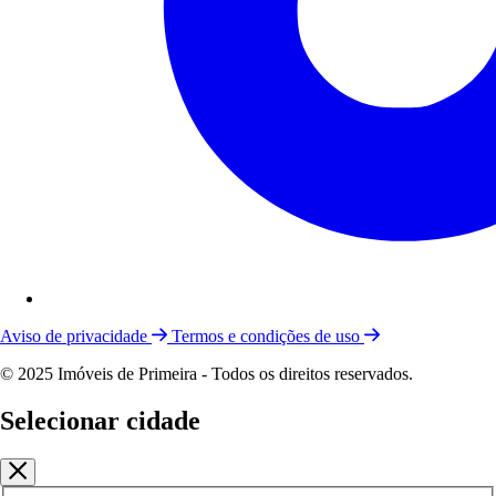
Aviso de privacidade
Termos e condições de uso
© 2025 Imóveis de Primeira - Todos os direitos reservados.
Selecionar cidade