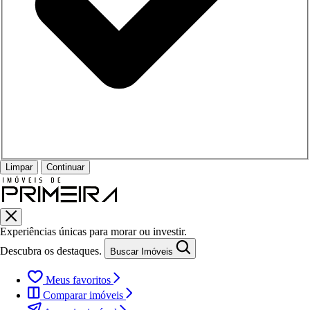
Limpar
Continuar
Experiências únicas para morar ou investir.
Descubra os destaques.
Buscar Imóveis
Meus favoritos
Comparar imóveis