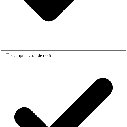
Campina Grande do Sul