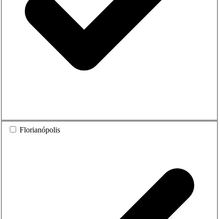
Florianópolis