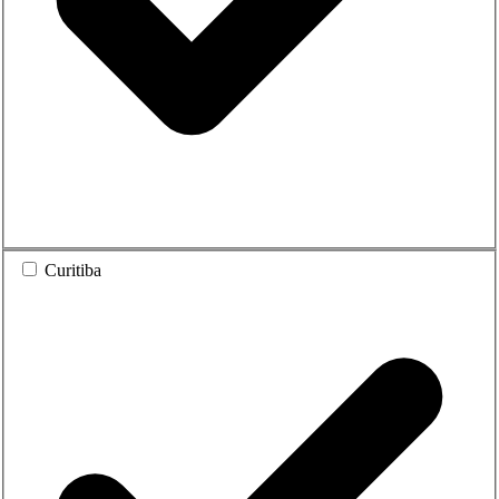
Curitiba