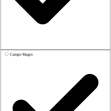
Campo Magro