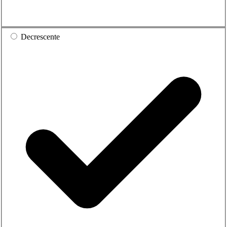
Decrescente