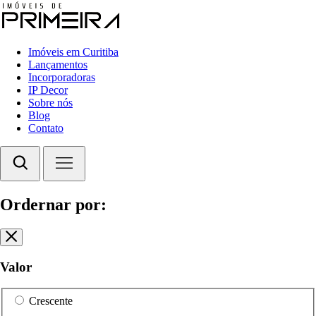
Imóveis em Curitiba
Lançamentos
Incorporadoras
IP Decor
Sobre nós
Blog
Contato
Ordernar por:
Valor
Crescente