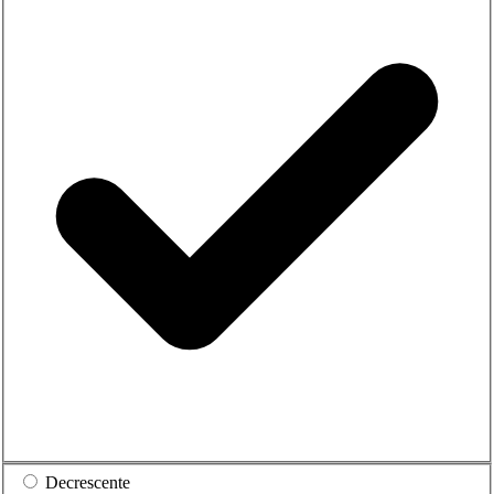
Decrescente