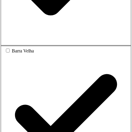
Barra Velha