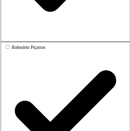
Balneário Piçarras