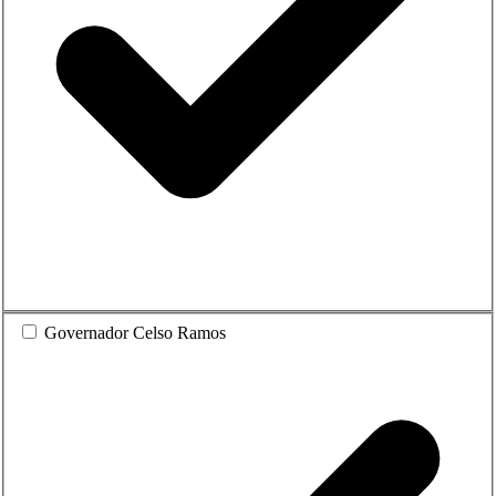
Governador Celso Ramos