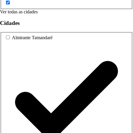
Ver todas as cidades
Cidades
Almirante Tamandaré