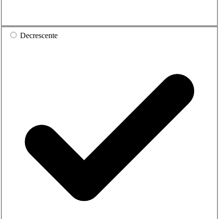
Decrescente