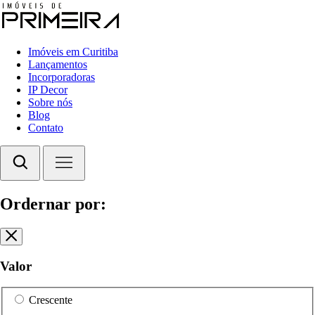
Imóveis em Curitiba
Lançamentos
Incorporadoras
IP Decor
Sobre nós
Blog
Contato
Ordernar por:
Valor
Crescente