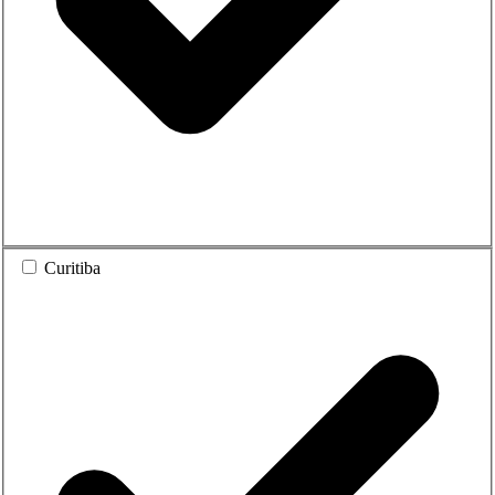
Curitiba