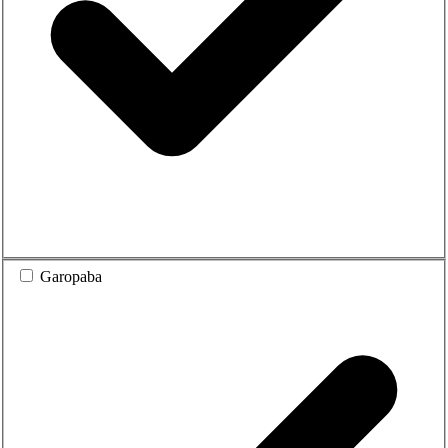
Garopaba