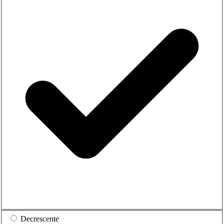
Decrescente