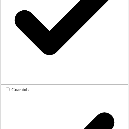
Guaratuba