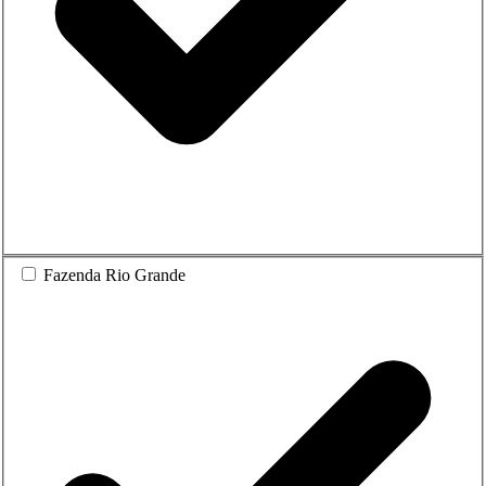
Fazenda Rio Grande