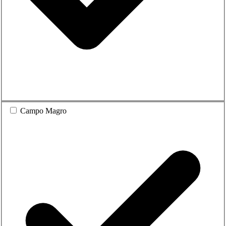
Campo Magro