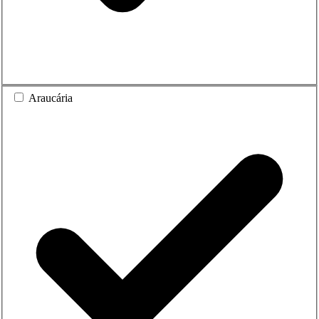
Araucária