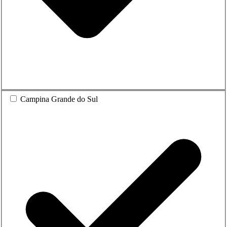
Campina Grande do Sul