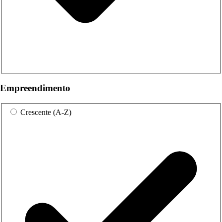
Empreendimento
Crescente (A-Z)