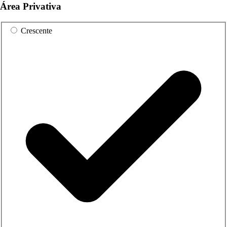
Área Privativa
Crescente