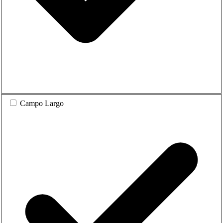
Campo Largo