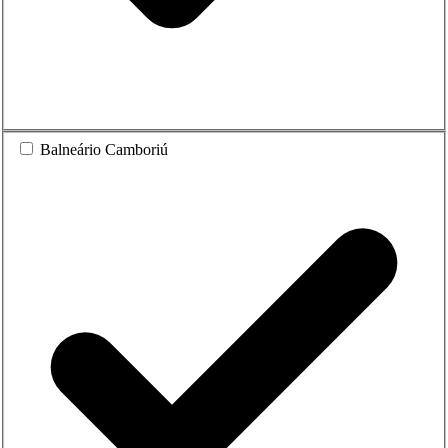
Balneário Camboriú