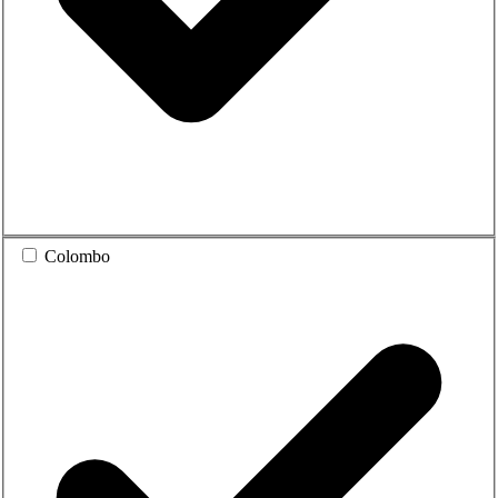
Colombo