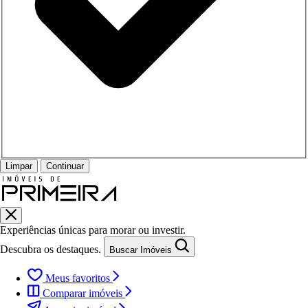
Limpar
Continuar
Experiências únicas para morar ou investir.
Descubra os destaques.
Buscar Imóveis
Meus favoritos
Comparar imóveis