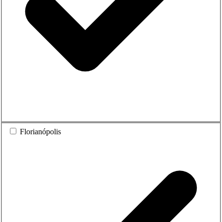
Florianópolis