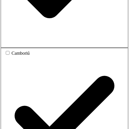
Camboriú