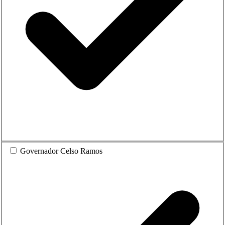
Governador Celso Ramos