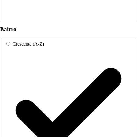
Bairro
Crescente (A-Z)