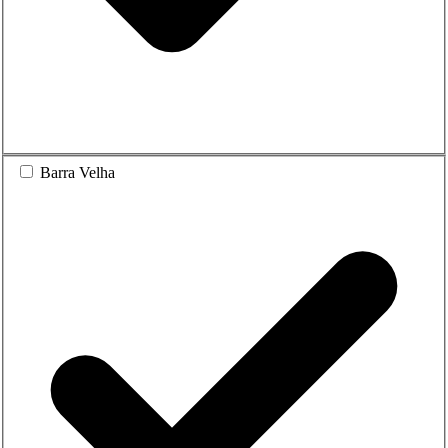
Barra Velha