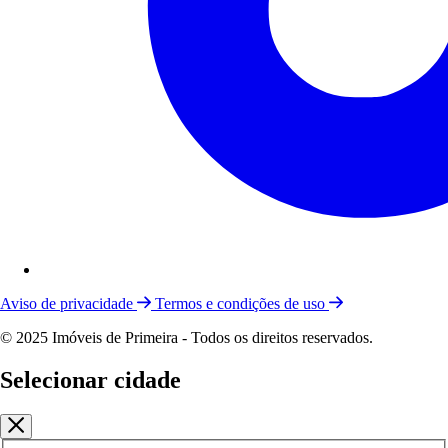
Aviso de privacidade
Termos e condições de uso
© 2025 Imóveis de Primeira - Todos os direitos reservados.
Selecionar cidade