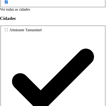
Ver todas as cidades
Cidades
Almirante Tamandaré