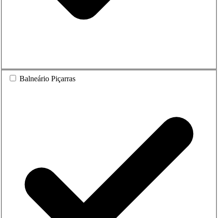
Balneário Piçarras