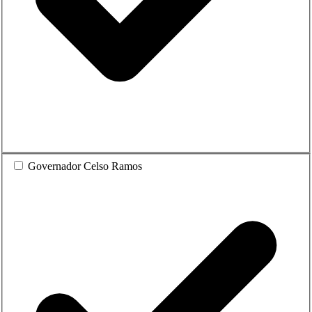
Governador Celso Ramos