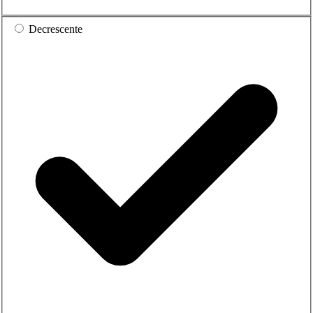
Decrescente