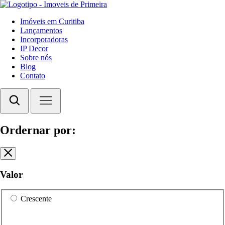
Imóveis em Curitiba
Lançamentos
Incorporadoras
IP Decor
Sobre nós
Blog
Contato
Ordernar por:
Valor
Crescente