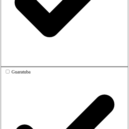
Guaratuba