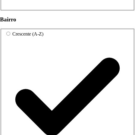
Bairro
Crescente (A-Z)