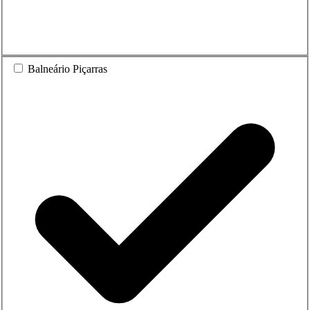
Balneário Piçarras