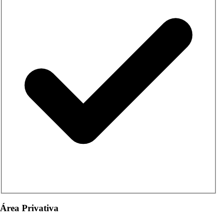
Área Privativa