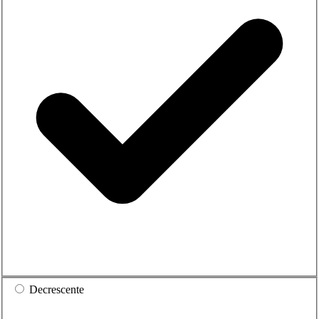
Decrescente