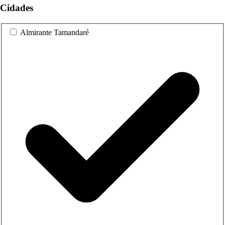
Cidades
Almirante Tamandaré