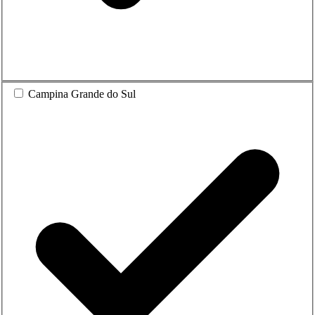
Campina Grande do Sul