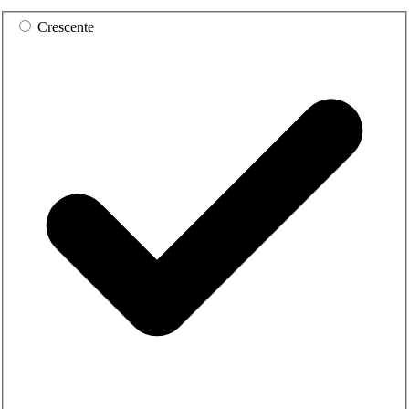
Crescente