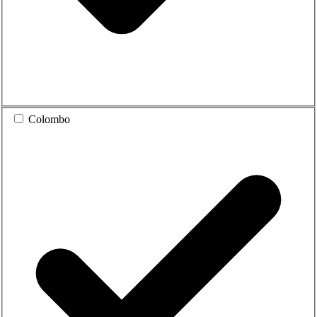
Colombo