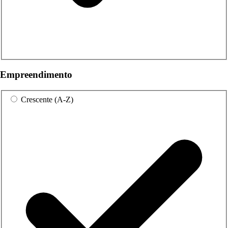
Empreendimento
Crescente (A-Z)