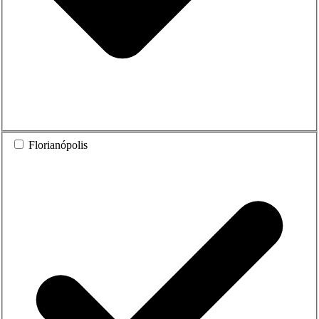
Florianópolis