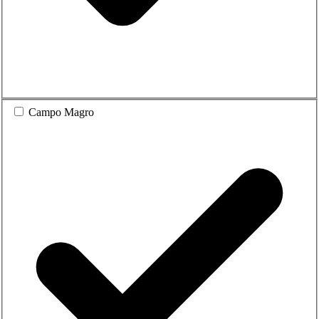
Campo Magro