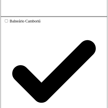
Balneário Camboriú