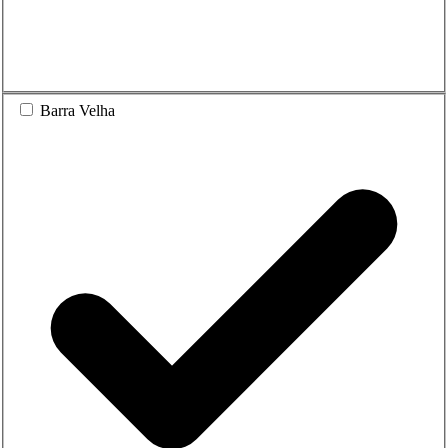
Barra Velha