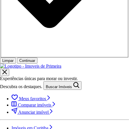
Limpar
Continuar
Experiências únicas para morar ou investir.
Descubra os destaques.
Buscar Imóveis
Meus favoritos
Comparar imóveis
Anunciar imóvel
Imóveis em Curitiba