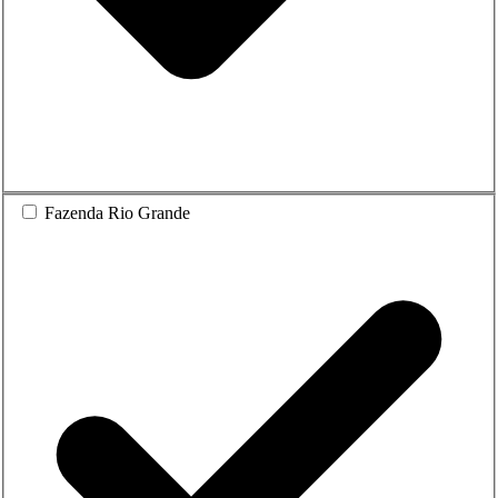
Fazenda Rio Grande