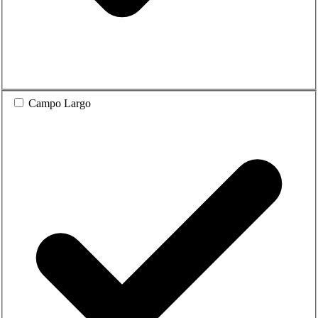
Campo Largo