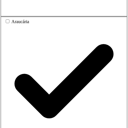
Araucária