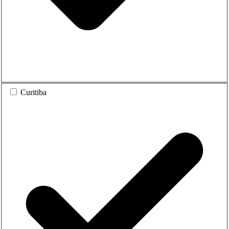
Curitiba