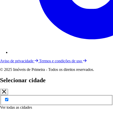
Aviso de privacidade
Termos e condições de uso
© 2025 Imóveis de Primeira - Todos os direitos reservados.
Selecionar cidade
Ver todas as cidades