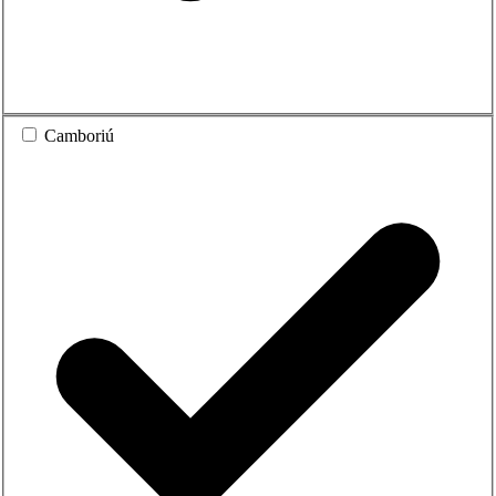
Camboriú